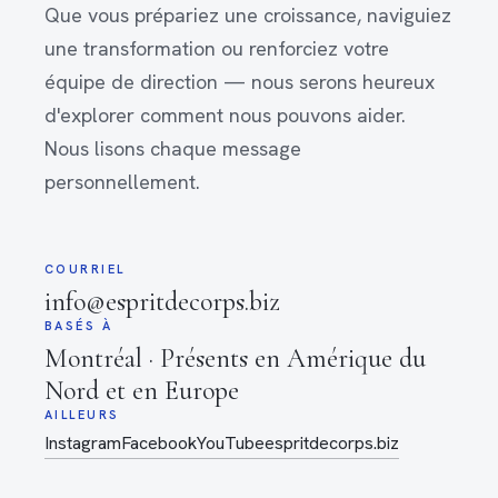
Que vous prépariez une croissance, naviguiez
une transformation ou renforciez votre
équipe de direction — nous serons heureux
d'explorer comment nous pouvons aider.
Nous lisons chaque message
personnellement.
COURRIEL
info@espritdecorps.biz
BASÉS À
Montréal · Présents en Amérique du
Nord et en Europe
AILLEURS
Instagram
Facebook
YouTube
espritdecorps.biz