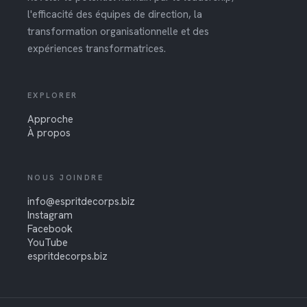
l'efficacité des équipes de direction, la
transformation organisationnelle et des
expériences transformatrices.
EXPLORER
Approche
À propos
NOUS JOINDRE
info@espritdecorps.biz
Instagram
Facebook
YouTube
espritdecorps.biz