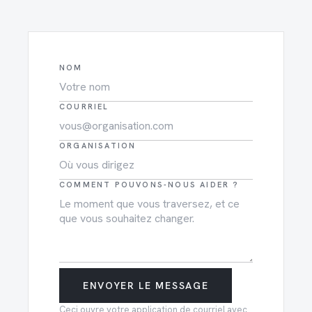
NOM
COURRIEL
ORGANISATION
COMMENT POUVONS-NOUS AIDER ?
ENVOYER LE MESSAGE
Ceci ouvre votre application de courriel avec